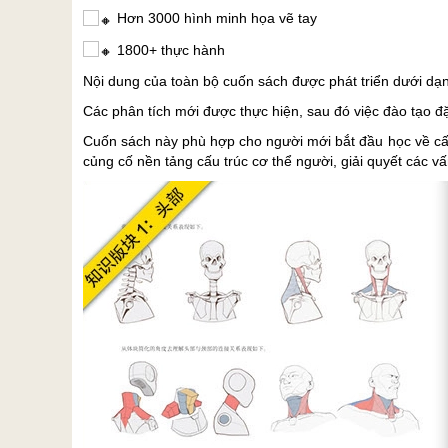
Hơn 3000 hình minh họa vẽ tay
1800+ thực hành
Nội dung của toàn bộ cuốn sách được phát triển dưới dạng
Các phân tích mới được thực hiện, sau đó việc đào tạo 
Cuốn sách này phù hợp cho người mới bắt đầu học về cấu
củng cố nền tảng cấu trúc cơ thể người, giải quyết các v