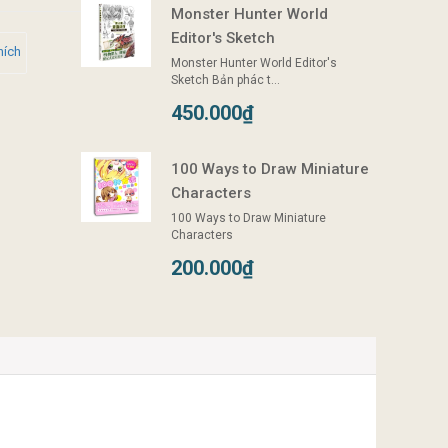
Monster Hunter World
Editor's Sketch
hích
Monster Hunter World Editor's
Sketch Bản phác t...
450.000₫
100 Ways to Draw Miniature
Characters
100 Ways to Draw Miniature
Characters
200.000₫