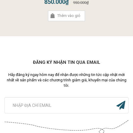
850.000₫
950.000₫
Thêm vào giỏ
ĐĂNG KÝ NHẬN TIN QUA EMAIL
Hãy đăng ký ngay hôm nay để nhận được những tin tức cập nhật mới
nhất về sản phẩm và các chương trình giảm giá, khuyến mại của chúng
tôi.