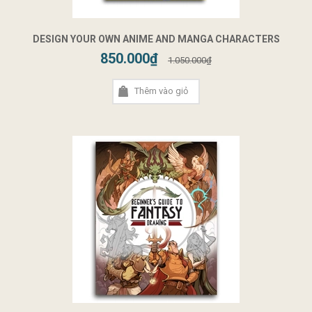
DESIGN YOUR OWN ANIME AND MANGA CHARACTERS
850.000₫
1.050.000₫
Thêm vào giỏ