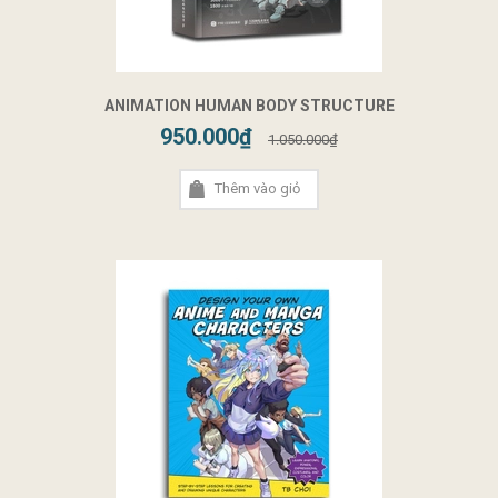
ANIMATION HUMAN BODY STRUCTURE
950.000₫
1.050.000₫
Thêm vào giỏ