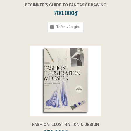
BEGINNER'S GUIDE TO FANTASY DRAWING
700.000₫
Thêm vào giỏ
FASHION ILLUSTRATION & DESIGN