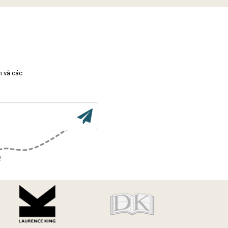
m và các