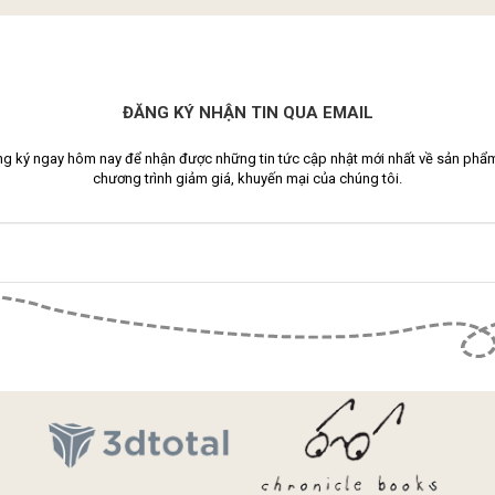
ĐĂNG KÝ NHẬN TIN QUA EMAIL
g ký ngay hôm nay để nhận được những tin tức cập nhật mới nhất về sản phẩ
chương trình giảm giá, khuyến mại của chúng tôi.