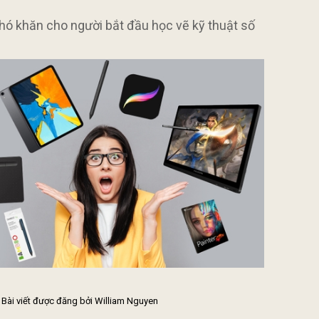
ó khăn cho người bắt đầu học vẽ kỹ thuật số
| Bài viết được đăng bởi William Nguyen