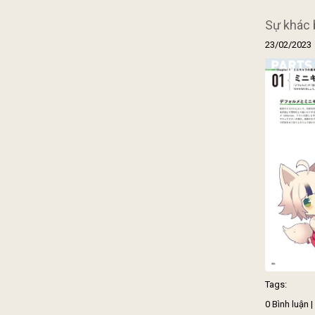
Sự khác b
23/02/2023
Tags:
0 Bình luận 