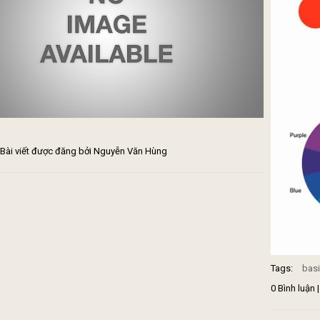
| Bài viết được đăng bởi Nguyễn Văn Hùng
Tags:
bas
0 Bình luận 