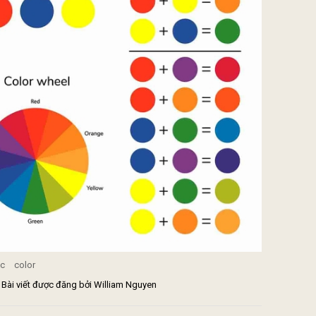
ic
color
| Bài viết được đăng bởi William Nguyen