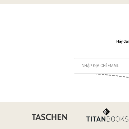
Hãy đăn