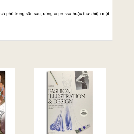
.
t cà phê trong sân sau, uống espresso hoặc thực hiện một