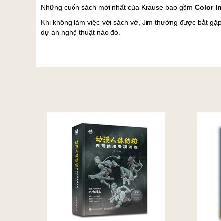
Những cuốn sách mới nhất của Krause bao gồm
Color I
Khi không làm việc với sách vở, Jim thường được bắt gặp
dự án nghệ thuật nào đó.