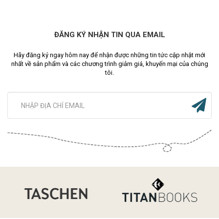
ĐĂNG KÝ NHẬN TIN QUA EMAIL
Hãy đăng ký ngay hôm nay để nhận được những tin tức cập nhật mới
nhất về sản phẩm và các chương trình giảm giá, khuyến mại của chúng
tôi.