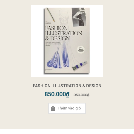
FASHION ILLUSTRATION & DESIGN
850.000₫
950.000₫
Thêm vào giỏ