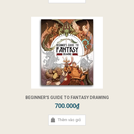
BEGINNER'S GUIDE TO FANTASY DRAWING
700.000₫
Thêm vào giỏ