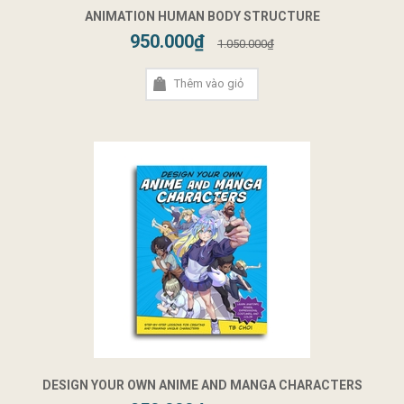
ANIMATION HUMAN BODY STRUCTURE
950.000₫
1.050.000₫
Thêm vào giỏ
DESIGN YOUR OWN ANIME AND MANGA CHARACTERS