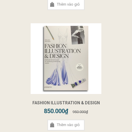
Thêm vào giỏ
FASHION ILLUSTRATION & DESIGN
850.000₫
950.000₫
Thêm vào giỏ