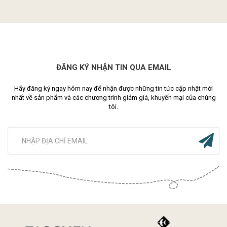
ĐĂNG KÝ NHẬN TIN QUA EMAIL
Hãy đăng ký ngay hôm nay để nhận được những tin tức cập nhật mới
nhất về sản phẩm và các chương trình giảm giá, khuyến mại của chúng
tôi.