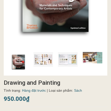
Drawing and Painting
Tình trạng:
Hàng đặt trước
| Loại sản phẩm:
Sách
950.000₫