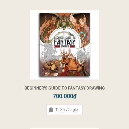
BEGINNER'S GUIDE TO FANTASY DRAWING
700.000₫
Thêm vào giỏ