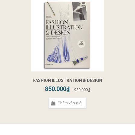
FASHION ILLUSTRATION & DESIGN
850.000₫
950.000₫
Thêm vào giỏ