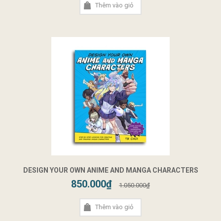
Thêm vào giỏ
DESIGN YOUR OWN ANIME AND MANGA CHARACTERS
850.000₫
1.050.000₫
Thêm vào giỏ