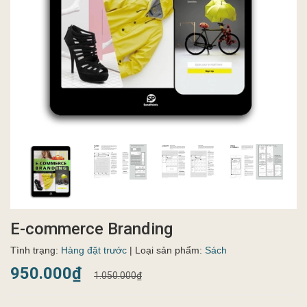
E-commerce Branding
Tình trạng:
Hàng đặt trước
| Loại sản phẩm:
Sách
950.000₫
1.050.000₫