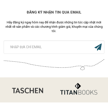
ĐĂNG KÝ NHẬN TIN QUA EMAIL
Hãy đăng ký ngay hôm nay để nhận được những tin tức cập nhật mới
nhất về sản phẩm và các chương trình giảm giá, khuyến mại của chúng
tôi.