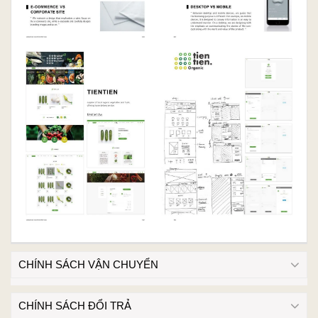
CHÍNH SÁCH VẬN CHUYỂN
CHÍNH SÁCH ĐỔI TRẢ