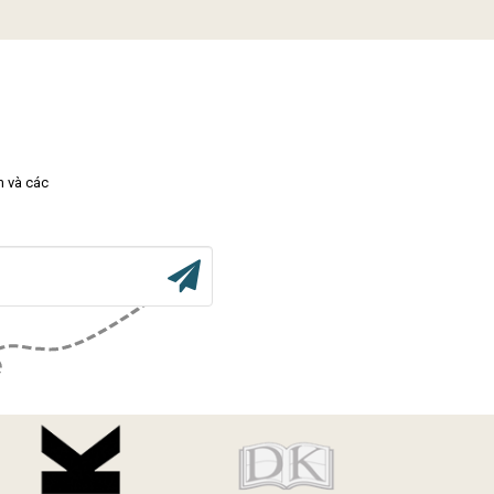
m và các