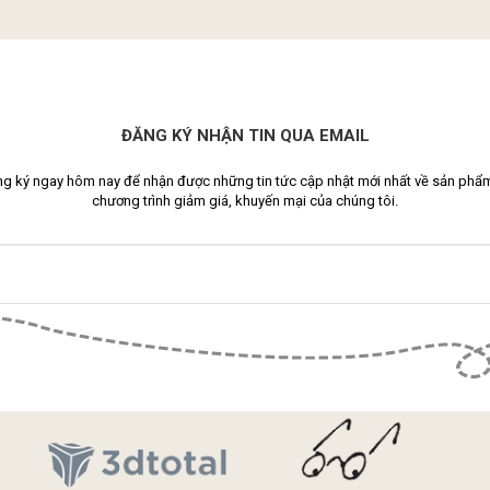
ĐĂNG KÝ NHẬN TIN QUA EMAIL
g ký ngay hôm nay để nhận được những tin tức cập nhật mới nhất về sản phẩ
chương trình giảm giá, khuyến mại của chúng tôi.