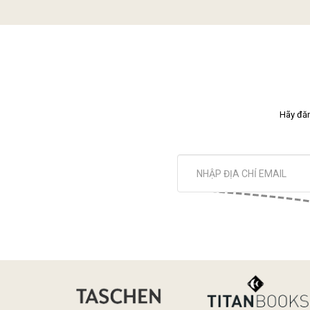
Hãy đăn