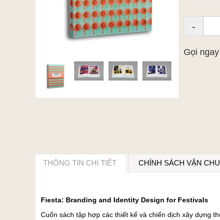
-
Gọi nga
THÔNG TIN CHI TIẾT
CHÍNH SÁCH VẬN CH
Fiesta: Branding and Identity Design for Festivals
Cuốn sách tập hợp các thiết kế và chiến dịch xây dựng thư