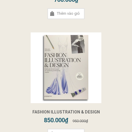
Thêm vào giỏ
FASHION ILLUSTRATION & DESIGN
850.000₫
950.000₫