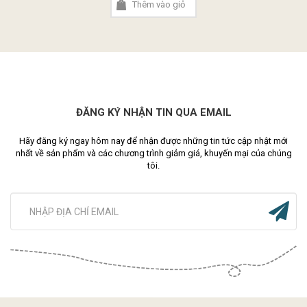
Thêm vào giỏ
ĐĂNG KÝ NHẬN TIN QUA EMAIL
Hãy đăng ký ngay hôm nay để nhận được những tin tức cập nhật mới
nhất về sản phẩm và các chương trình giảm giá, khuyến mại của chúng
tôi.