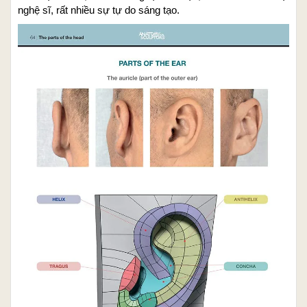
nghệ sĩ, rất nhiều sự tự do sáng tạo.