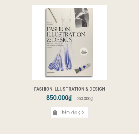
FASHION ILLUSTRATION & DESIGN
850.000₫
950.000₫
Thêm vào giỏ