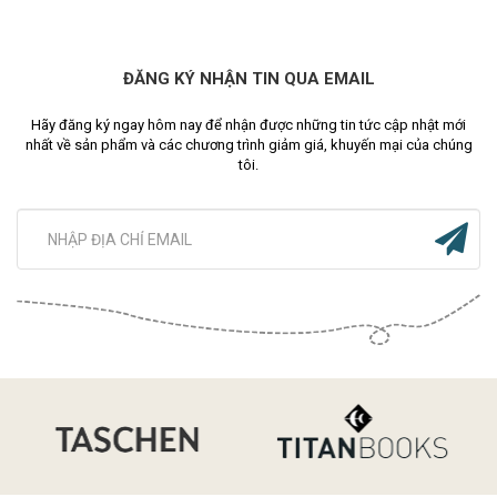
ĐĂNG KÝ NHẬN TIN QUA EMAIL
Hãy đăng ký ngay hôm nay để nhận được những tin tức cập nhật mới
nhất về sản phẩm và các chương trình giảm giá, khuyến mại của chúng
tôi.