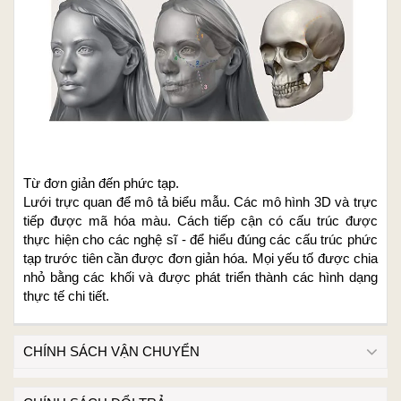
Từ đơn giản đến phức tạp.
Lưới trực quan để mô tả biểu mẫu. Các mô hình 3D và trực
tiếp được mã hóa màu. Cách tiếp cận có cấu trúc được
thực hiện cho các nghệ sĩ - để hiểu đúng các cấu trúc phức
tạp trước tiên cần được đơn giản hóa. Mọi yếu tố được chia
nhỏ bằng các khối và được phát triển thành các hình dạng
thực tế chi tiết.
CHÍNH SÁCH VẬN CHUYỂN