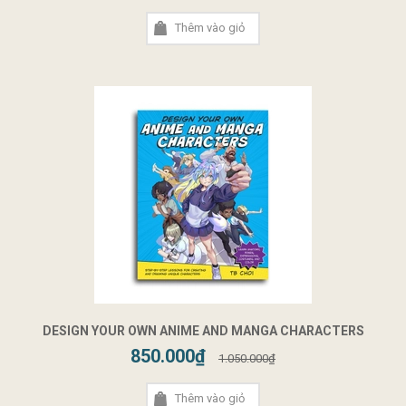
Thêm vào giỏ
DESIGN YOUR OWN ANIME AND MANGA CHARACTERS
850.000₫
1.050.000₫
Thêm vào giỏ