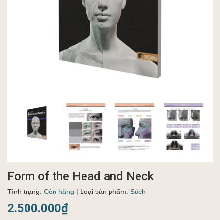
Form of the Head and Neck
Tình trạng:
Còn hàng
| Loại sản phẩm:
Sách
2.500.000₫