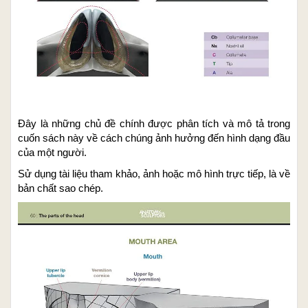
Đây là những chủ đề chính được phân tích và mô tả trong
cuốn sách này về cách chúng ảnh hưởng đến hình dạng đầu
của một người.
Sử dụng tài liệu tham khảo, ảnh hoặc mô hình trực tiếp, là về
bản chất sao chép.