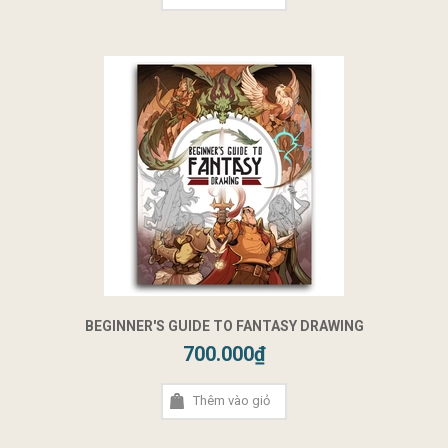
BEGINNER'S GUIDE TO FANTASY DRAWING
700.000₫
Thêm vào giỏ