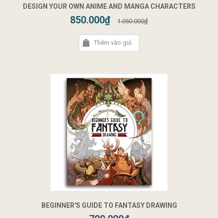
DESIGN YOUR OWN ANIME AND MANGA CHARACTERS
850.000₫
1.050.000₫
Thêm vào giỏ
BEGINNER'S GUIDE TO FANTASY DRAWING