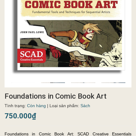
Foundations in Comic Book Art
Tình trạng:
Còn hàng
| Loại sản phẩm:
Sách
750.000₫
Foundations in Comic Book Art: SCAD Creative Essentials