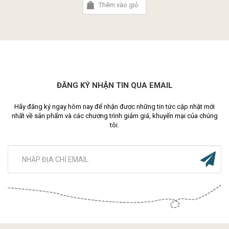
Thêm vào giỏ
ĐĂNG KÝ NHẬN TIN QUA EMAIL
Hãy đăng ký ngay hôm nay để nhận được những tin tức cập nhật mới
nhất về sản phẩm và các chương trình giảm giá, khuyến mại của chúng
tôi.