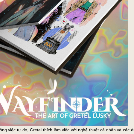
ông việc tự do, Gretel thích làm việc với nghệ thuật cá nhân và các 