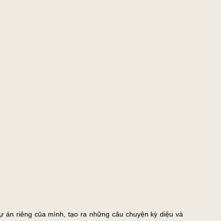
dự án riêng của mình, tạo ra những câu chuyện kỳ diệu và