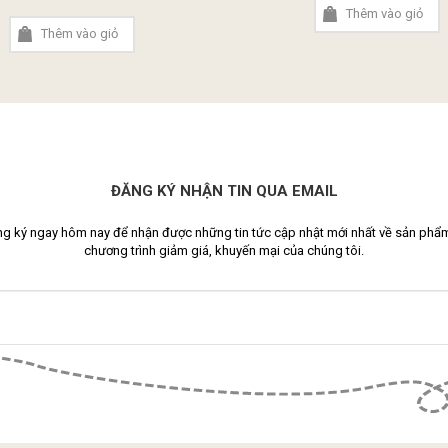
Thêm vào giỏ
Thêm vào giỏ
ĐĂNG KÝ NHẬN TIN QUA EMAIL
g ký ngay hôm nay để nhận được những tin tức cập nhật mới nhất về sản phẩ
chương trình giảm giá, khuyến mại của chúng tôi.