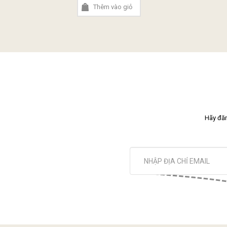
Thêm vào giỏ
Hãy đăn