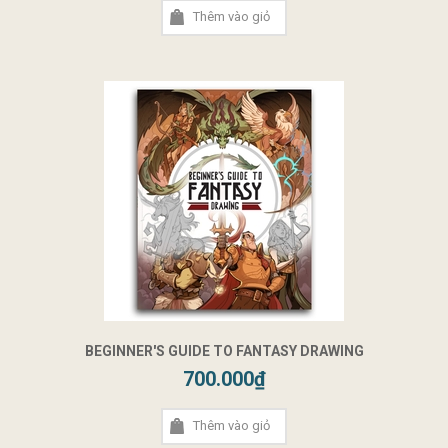
Thêm vào giỏ
BEGINNER'S GUIDE TO FANTASY DRAWING
700.000₫
Thêm vào giỏ