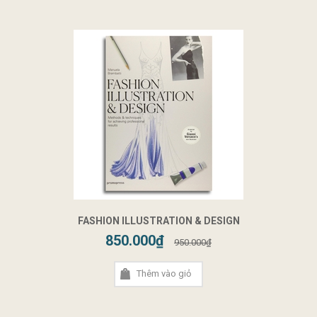
FASHION ILLUSTRATION & DESIGN
850.000₫
950.000₫
Thêm vào giỏ