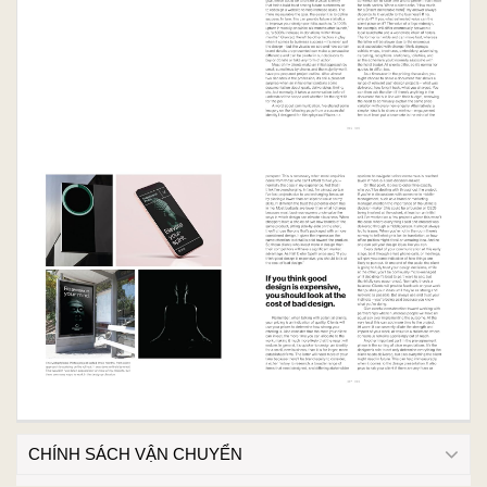
CHÍNH SÁCH VẬN CHUYỂN