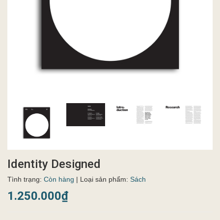
Identity Designed
Tình trạng:
Còn hàng
| Loại sản phẩm:
Sách
1.250.000₫