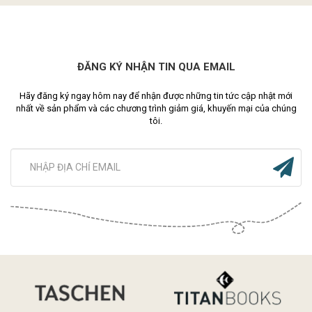
ĐĂNG KÝ NHẬN TIN QUA EMAIL
Hãy đăng ký ngay hôm nay để nhận được những tin tức cập nhật mới
nhất về sản phẩm và các chương trình giảm giá, khuyến mại của chúng
tôi.