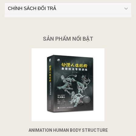
CHÍNH SÁCH ĐỔI TRẢ
SẢN PHẨM NỔI BẬT
ANIMATION HUMAN BODY STRUCTURE