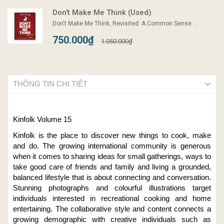
Don't Make Me Think (Used)
Don't Make Me Think, Revisited: A Common Sense ...
750.000₫
1.050.000₫
THÔNG TIN CHI TIẾT
Kinfolk Volume 15
Kinfolk is the place to discover new things to cook, make
and do. The growing international community is generous
when it comes to sharing ideas for small gatherings, ways to
take good care of friends and family and living a grounded,
balanced lifestyle that is about connecting and conversation.
Stunning photographs and colourful illustrations target
individuals interested in recreational cooking and home
entertaining. The collaborative style and content connects a
growing demographic with creative individuals such as