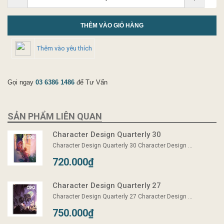
THÊM VÀO GIỎ HÀNG
Thêm vào yêu thích
Gọi ngay
03 6386 1486
để Tư Vấn
SẢN PHẨM LIÊN QUAN
Character Design Quarterly 30
Character Design Quarterly 30 Character Design ...
720.000₫
Character Design Quarterly 27
Character Design Quarterly 27 Character Design ...
750.000₫