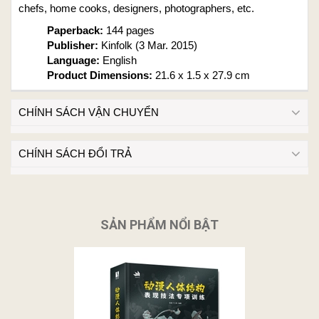
chefs, home cooks, designers, photographers, etc.
Paperback:
144 pages
Publisher:
Kinfolk (3 Mar. 2015)
Language:
English
Product Dimensions:
21.6 x 1.5 x 27.9 cm
CHÍNH SÁCH VẬN CHUYỂN
CHÍNH SÁCH ĐỔI TRẢ
SẢN PHẨM NỔI BẬT