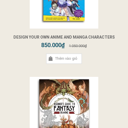
DESIGN YOUR OWN ANIME AND MANGA CHARACTERS
850.000₫
1.050.000₫
Thêm vào giỏ