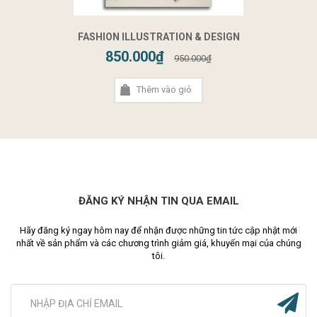
FASHION ILLUSTRATION & DESIGN
850.000₫
950.000₫
Thêm vào giỏ
ĐĂNG KÝ NHẬN TIN QUA EMAIL
Hãy đăng ký ngay hôm nay để nhận được những tin tức cập nhật mới
nhất về sản phẩm và các chương trình giảm giá, khuyến mại của chúng
tôi.