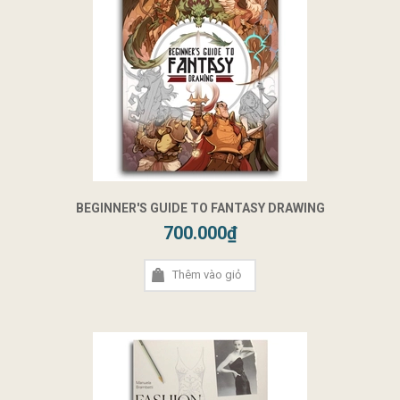
BEGINNER'S GUIDE TO FANTASY DRAWING
700.000₫
Thêm vào giỏ