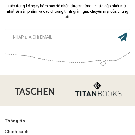
Hãy đăng ký ngay hôm nay để nhận được những tin tức cập nhật mới
nhất về sản phẩm và các chương trình giảm giá, khuyến mại của chúng
tôi.
Thông tin
Chính sách