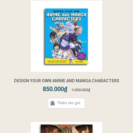
DESIGN YOUR OWN ANIME AND MANGA CHARACTERS
850.000₫
1.050.000₫
Thêm vào giỏ