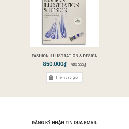
FASHION ILLUSTRATION & DESIGN
850.000₫
950.000₫
Thêm vào giỏ
ĐĂNG KÝ NHẬN TIN QUA EMAIL