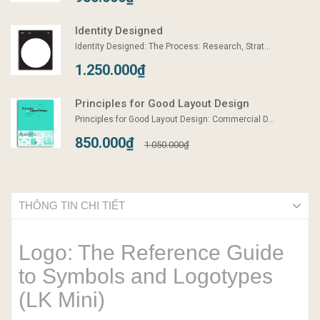
Identity Designed
Identity Designed: The Process: Research, Strat...
1.250.000₫
Principles for Good Layout Design
Principles for Good Layout Design: Commercial D...
850.000₫
1.050.000₫
THÔNG TIN CHI TIẾT
Logo: The Reference Guide
to Symbols and Logotypes
(LK Mini)