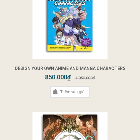
DESIGN YOUR OWN ANIME AND MANGA CHARACTERS
850.000₫
1.050.000₫
Thêm vào giỏ