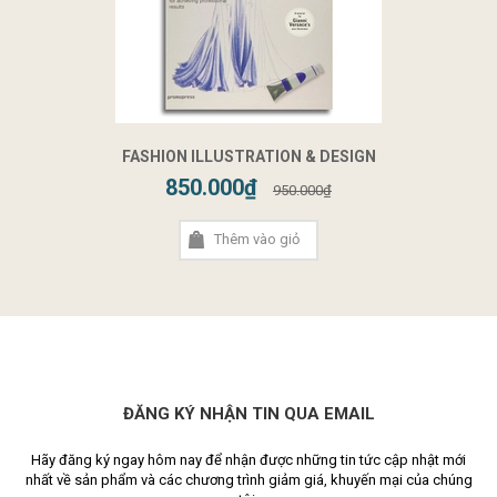
FASHION ILLUSTRATION & DESIGN
850.000₫
950.000₫
Thêm vào giỏ
ĐĂNG KÝ NHẬN TIN QUA EMAIL
Hãy đăng ký ngay hôm nay để nhận được những tin tức cập nhật mới
nhất về sản phẩm và các chương trình giảm giá, khuyến mại của chúng