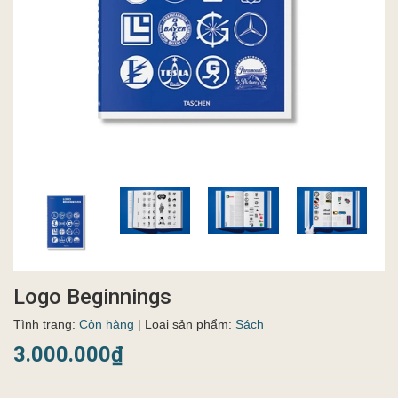
Logo Beginnings
Tình trạng:
Còn hàng
| Loại sản phẩm:
Sách
3.000.000₫