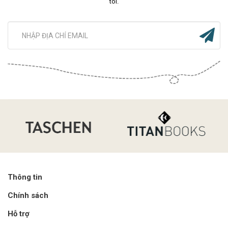
tôi.
Thông tin
Chính sách
Hỗ trợ