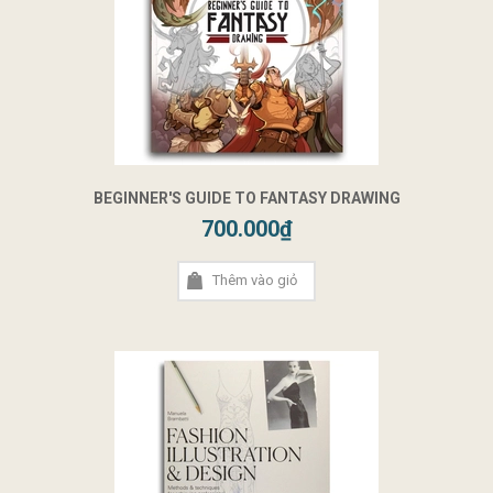
BEGINNER'S GUIDE TO FANTASY DRAWING
700.000₫
Thêm vào giỏ