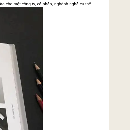
nào cho một công ty, cá nhân, nghành nghề cụ thể