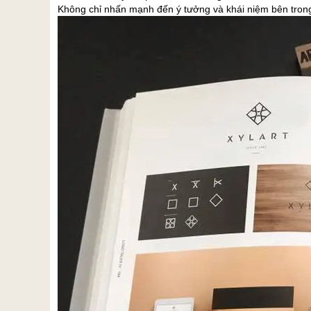
Không chỉ nhấn mạnh đến ý tưởng và khái niệm bên trong