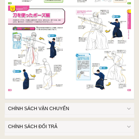
CHÍNH SÁCH VẬN CHUYỂN
CHÍNH SÁCH ĐỔI TRẢ