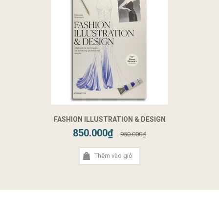
FASHION ILLUSTRATION & DESIGN
850.000₫
950.000₫
Thêm vào giỏ