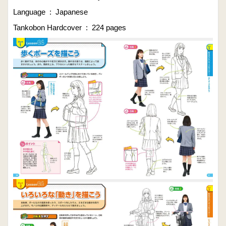
Language ‏ : ‎ Japanese
Tankobon Hardcover ‏ : ‎ 224 pages