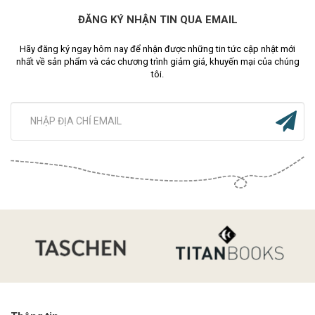
ĐĂNG KÝ NHẬN TIN QUA EMAIL
Hãy đăng ký ngay hôm nay để nhận được những tin tức cập nhật mới
nhất về sản phẩm và các chương trình giảm giá, khuyến mại của chúng
tôi.