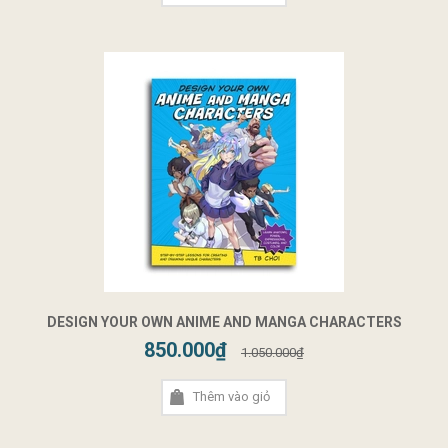
DESIGN YOUR OWN ANIME AND MANGA CHARACTERS
850.000₫
1.050.000₫
Thêm vào giỏ