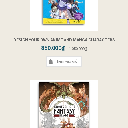
DESIGN YOUR OWN ANIME AND MANGA CHARACTERS
850.000₫
1.050.000₫
Thêm vào giỏ