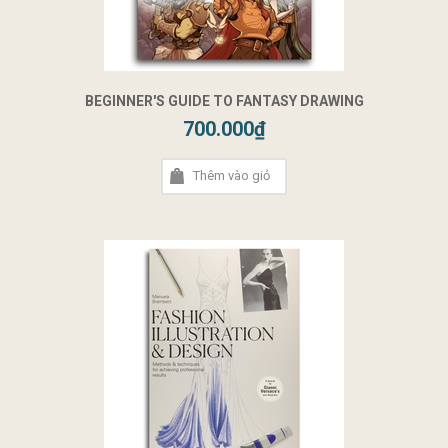
BEGINNER'S GUIDE TO FANTASY DRAWING
700.000₫
Thêm vào giỏ