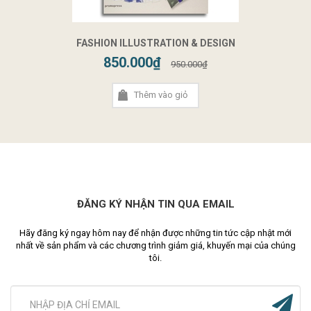
FASHION ILLUSTRATION & DESIGN
850.000₫
950.000₫
Thêm vào giỏ
ĐĂNG KÝ NHẬN TIN QUA EMAIL
Hãy đăng ký ngay hôm nay để nhận được những tin tức cập nhật mới
nhất về sản phẩm và các chương trình giảm giá, khuyến mại của chúng
tôi.