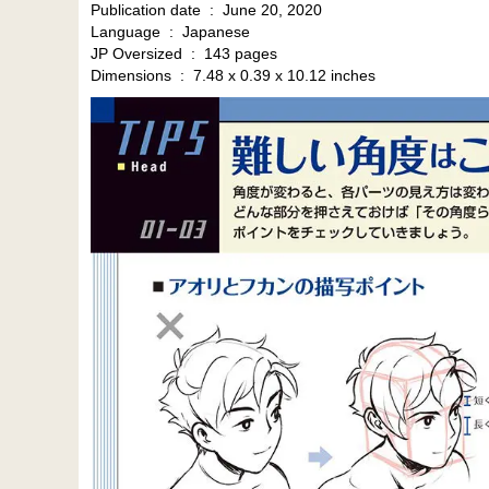
Publication date ‏ : ‎ June 20, 2020
Language ‏ : ‎ Japanese
JP Oversized ‏ : ‎ 143 pages
Dimensions ‏ : ‎ 7.48 x 0.39 x 10.12 inches