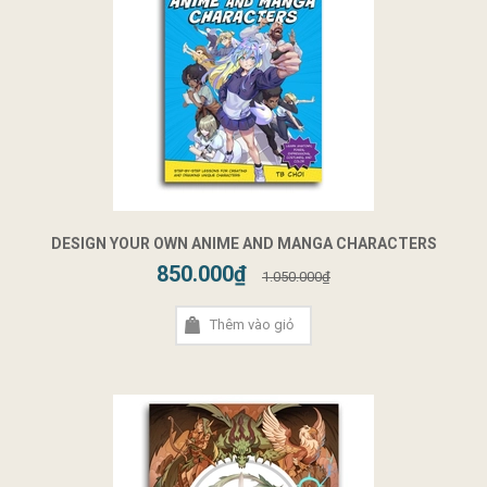
DESIGN YOUR OWN ANIME AND MANGA CHARACTERS
850.000₫
1.050.000₫
Thêm vào giỏ