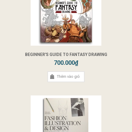
BEGINNER'S GUIDE TO FANTASY DRAWING
700.000₫
Thêm vào giỏ