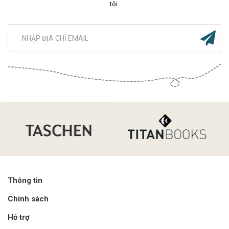
tôi.
Thông tin
Chính sách
Hỗ trợ