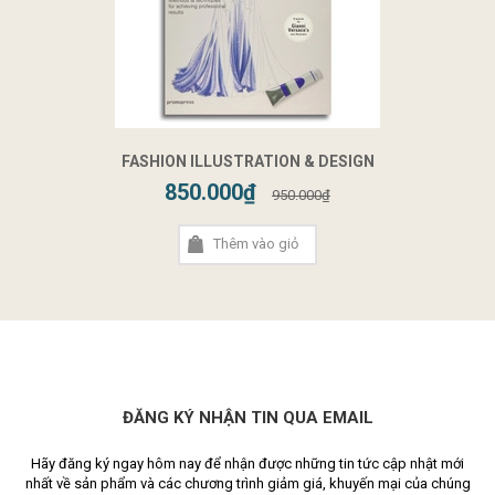
FASHION ILLUSTRATION & DESIGN
850.000₫
950.000₫
Thêm vào giỏ
ĐĂNG KÝ NHẬN TIN QUA EMAIL
Hãy đăng ký ngay hôm nay để nhận được những tin tức cập nhật mới
nhất về sản phẩm và các chương trình giảm giá, khuyến mại của chúng