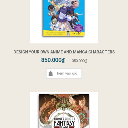
DESIGN YOUR OWN ANIME AND MANGA CHARACTERS
850.000₫
1.050.000₫
Thêm vào giỏ