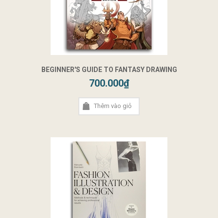
BEGINNER'S GUIDE TO FANTASY DRAWING
700.000₫
Thêm vào giỏ