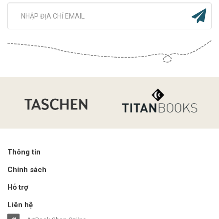
Thông tin
Chính sách
Hỗ trợ
Liên hệ