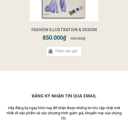
FASHION ILLUSTRATION & DESIGN
850.000₫
950.000₫
Thêm vào giỏ
ĐĂNG KÝ NHẬN TIN QUA EMAIL
Hãy đăng ký ngay hôm nay để nhận được những tin tức cập nhật mới
nhất về sản phẩm và các chương trình giảm giá, khuyến mại của chúng
tôi.