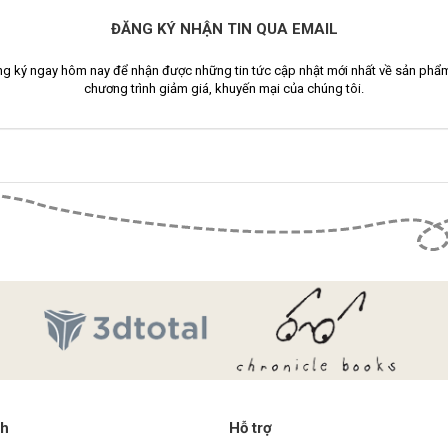
ĐĂNG KÝ NHẬN TIN QUA EMAIL
g ký ngay hôm nay để nhận được những tin tức cập nhật mới nhất về sản phẩ
chương trình giảm giá, khuyến mại của chúng tôi.
ch
Hỗ trợ