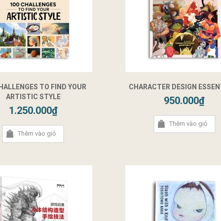
HALLENGES TO FIND YOUR
CHARACTER DESIGN ESSEN
ARTISTIC STYLE
950.000₫
1.250.000₫
Thêm vào giỏ
Thêm vào giỏ