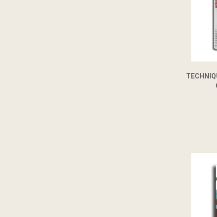
TECHNIQ