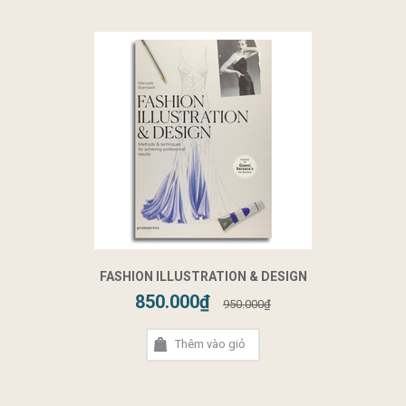
FASHION ILLUSTRATION & DESIGN
850.000₫
950.000₫
Thêm vào giỏ