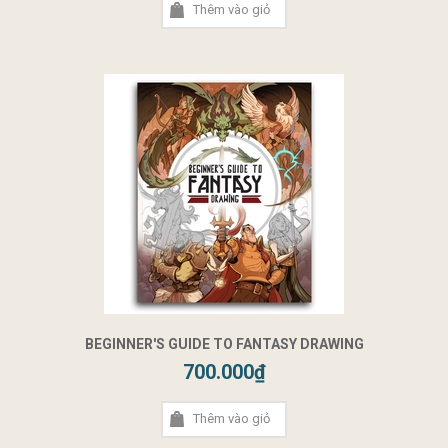
Thêm vào giỏ
BEGINNER'S GUIDE TO FANTASY DRAWING
700.000₫
Thêm vào giỏ