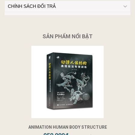
CHÍNH SÁCH ĐỔI TRẢ
SẢN PHẨM NỔI BẬT
ANIMATION HUMAN BODY STRUCTURE