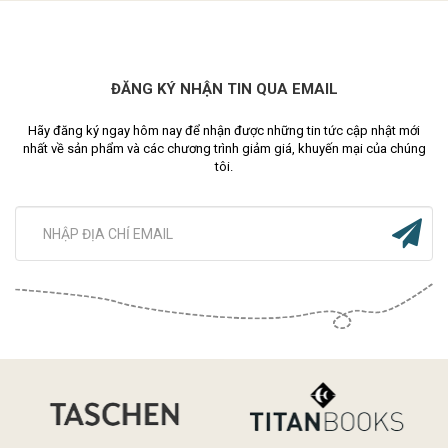
ĐĂNG KÝ NHẬN TIN QUA EMAIL
Hãy đăng ký ngay hôm nay để nhận được những tin tức cập nhật mới
nhất về sản phẩm và các chương trình giảm giá, khuyến mại của chúng
tôi.