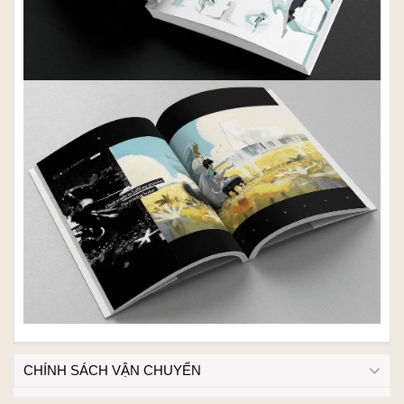
CHÍNH SÁCH VẬN CHUYỂN