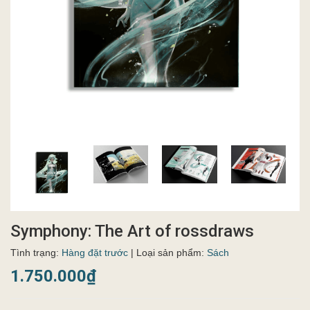
Symphony: The Art of rossdraws
Tình trạng:
Hàng đặt trước
| Loại sản phẩm:
Sách
1.750.000₫