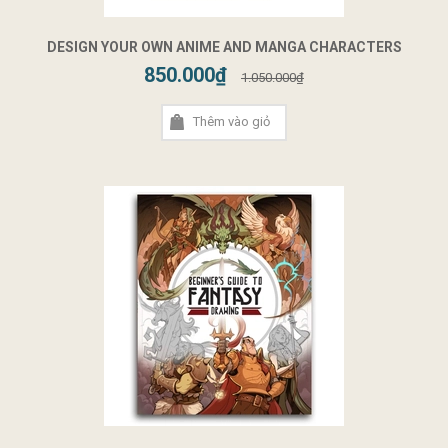
DESIGN YOUR OWN ANIME AND MANGA CHARACTERS
850.000₫
1.050.000₫
Thêm vào giỏ