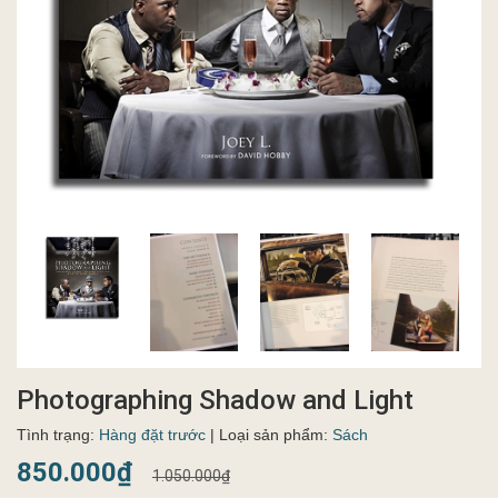
Photographing Shadow and Light
Tình trạng:
Hàng đặt trước
| Loại sản phẩm:
Sách
850.000₫
1.050.000₫