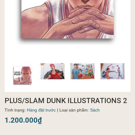
PLUS/SLAM DUNK ILLUSTRATIONS 2
Tình trạng:
Hàng đặt trước
| Loại sản phẩm:
Sách
1.200.000₫