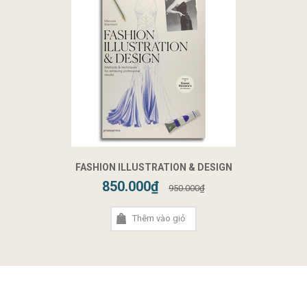
FASHION ILLUSTRATION & DESIGN
850.000₫
950.000₫
Thêm vào giỏ