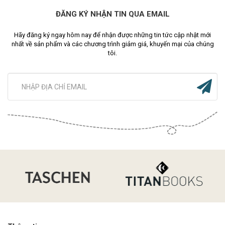
ĐĂNG KÝ NHẬN TIN QUA EMAIL
Hãy đăng ký ngay hôm nay để nhận được những tin tức cập nhật mới
nhất về sản phẩm và các chương trình giảm giá, khuyến mại của chúng
tôi.