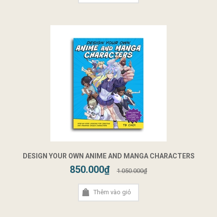
DESIGN YOUR OWN ANIME AND MANGA CHARACTERS
850.000₫
1.050.000₫
Thêm vào giỏ