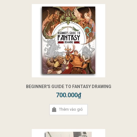
BEGINNER'S GUIDE TO FANTASY DRAWING
700.000₫
Thêm vào giỏ