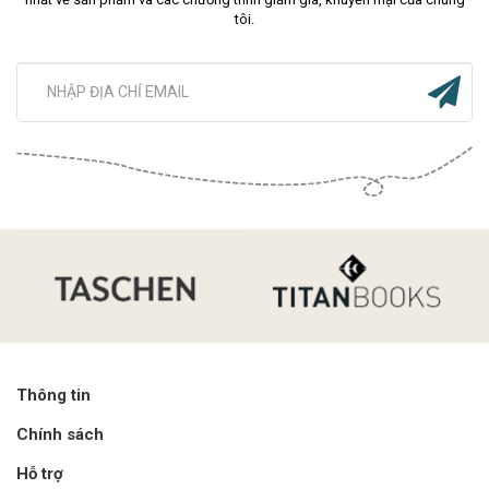
tôi.
Thông tin
Chính sách
Hỗ trợ