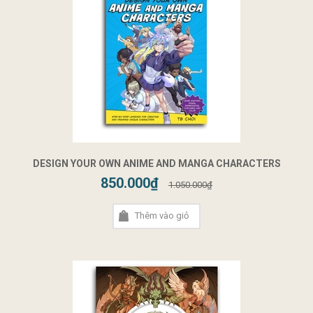
DESIGN YOUR OWN ANIME AND MANGA CHARACTERS
850.000₫
1.050.000₫
Thêm vào giỏ