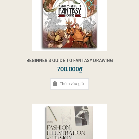
BEGINNER'S GUIDE TO FANTASY DRAWING
700.000₫
Thêm vào giỏ