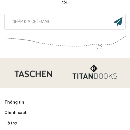
tôi.
Thông tin
Chính sách
Hỗ trợ