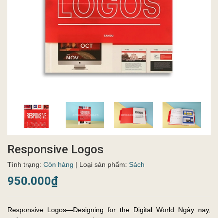
Responsive Logos
Tình trạng:
Còn hàng
| Loại sản phẩm:
Sách
950.000₫
Responsive Logos—Designing for the Digital World Ngày nay,