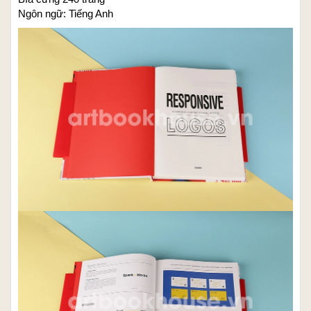
Ngôn ngữ: Tiếng Anh