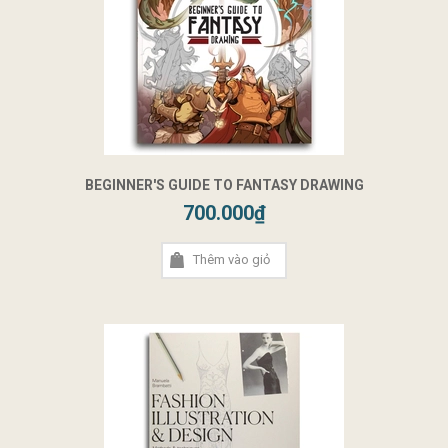
BEGINNER'S GUIDE TO FANTASY DRAWING
700.000₫
Thêm vào giỏ