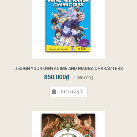
DESIGN YOUR OWN ANIME AND MANGA CHARACTERS
850.000₫
1.050.000₫
Thêm vào giỏ