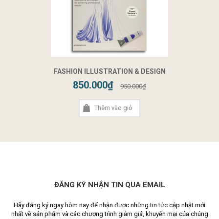
FASHION ILLUSTRATION & DESIGN
850.000₫
950.000₫
Thêm vào giỏ
ĐĂNG KÝ NHẬN TIN QUA EMAIL
Hãy đăng ký ngay hôm nay để nhận được những tin tức cập nhật mới
nhất về sản phẩm và các chương trình giảm giá, khuyến mại của chúng