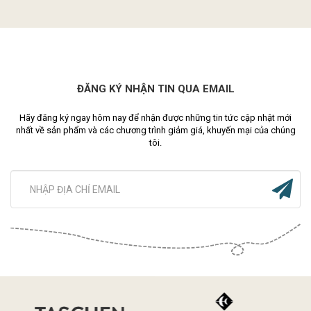
ĐĂNG KÝ NHẬN TIN QUA EMAIL
Hãy đăng ký ngay hôm nay để nhận được những tin tức cập nhật mới
nhất về sản phẩm và các chương trình giảm giá, khuyến mại của chúng
tôi.