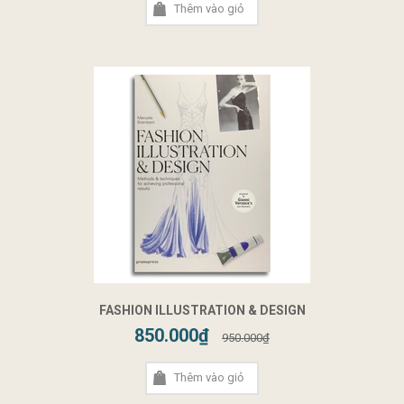
Thêm vào giỏ
FASHION ILLUSTRATION & DESIGN
850.000₫
950.000₫
Thêm vào giỏ