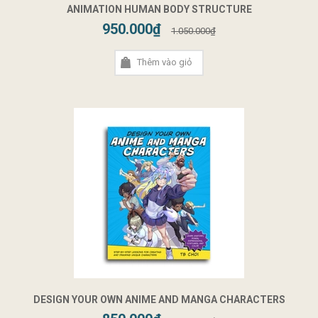
ANIMATION HUMAN BODY STRUCTURE
950.000₫
1.050.000₫
Thêm vào giỏ
DESIGN YOUR OWN ANIME AND MANGA CHARACTERS