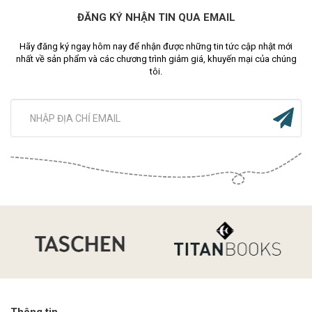
ĐĂNG KÝ NHẬN TIN QUA EMAIL
Hãy đăng ký ngay hôm nay để nhận được những tin tức cập nhật mới
nhất về sản phẩm và các chương trình giảm giá, khuyến mại của chúng
tôi.
Thông tin