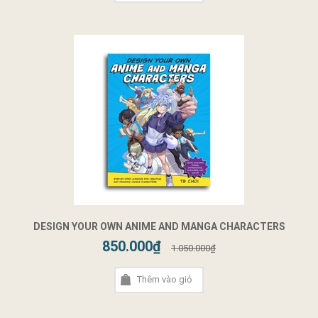
DESIGN YOUR OWN ANIME AND MANGA CHARACTERS
850.000₫
1.050.000₫
Thêm vào giỏ