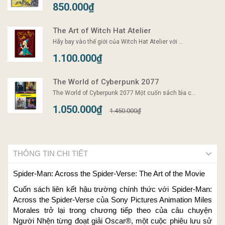
850.000₫
The Art of Witch Hat Atelier
Hãy bay vào thế giới của Witch Hat Atelier với ...
1.100.000₫
The World of Cyberpunk 2077
The World of Cyberpunk 2077 Một cuốn sách bìa c...
1.050.000₫
1.450.000₫
THÔNG TIN CHI TIẾT
Spider-Man: Across the Spider-Verse: The Art of the Movie
Cuốn sách liên kết hậu trường chính thức với Spider-Man:
Across the Spider-Verse của Sony Pictures Animation Miles
Morales trở lại trong chương tiếp theo của câu chuyện
Người Nhện từng đoạt giải Oscar®, một cuộc phiêu lưu sử