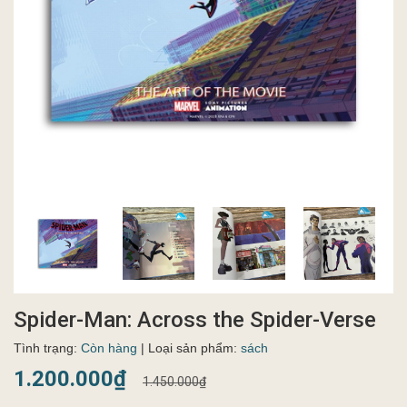
Spider-Man: Across the Spider-Verse
Tình trạng:
Còn hàng
| Loại sản phẩm:
sách
1.200.000₫
1.450.000₫