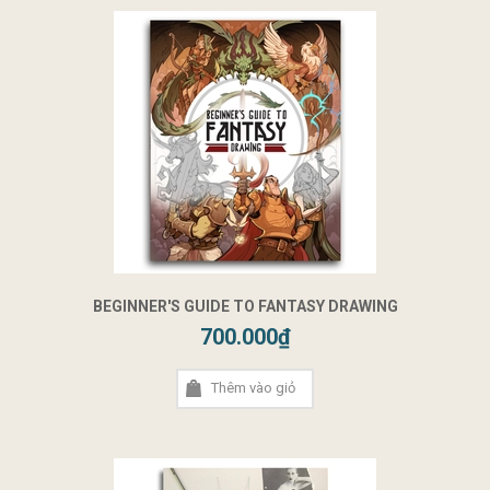
BEGINNER'S GUIDE TO FANTASY DRAWING
700.000₫
Thêm vào giỏ