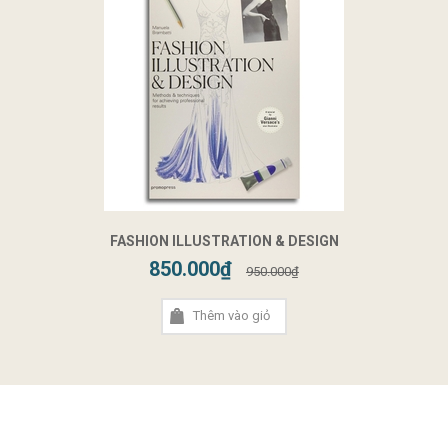
FASHION ILLUSTRATION & DESIGN
850.000₫
950.000₫
Thêm vào giỏ