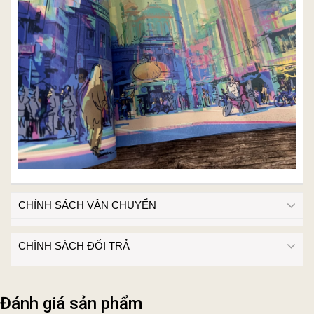
CHÍNH SÁCH VẬN CHUYỂN
CHÍNH SÁCH ĐỔI TRẢ
Đánh giá sản phẩm