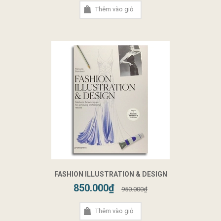
Thêm vào giỏ
FASHION ILLUSTRATION & DESIGN
850.000₫
950.000₫
Thêm vào giỏ