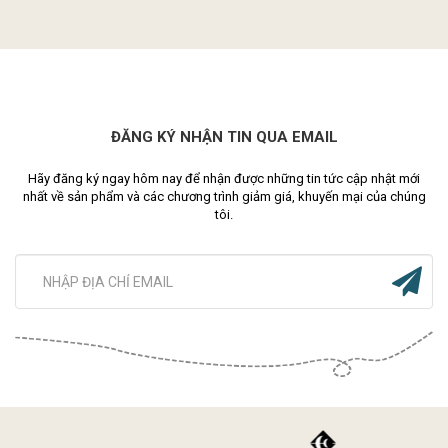
ĐĂNG KÝ NHẬN TIN QUA EMAIL
Hãy đăng ký ngay hôm nay để nhận được những tin tức cập nhật mới
nhất về sản phẩm và các chương trình giảm giá, khuyến mại của chúng
tôi.