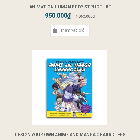
ANIMATION HUMAN BODY STRUCTURE
950.000₫
1.050.000₫
Thêm vào giỏ
DESIGN YOUR OWN ANIME AND MANGA CHARACTERS