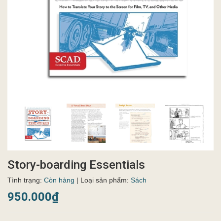
Story-boarding Essentials
Tình trạng:
Còn hàng
| Loại sản phẩm:
Sách
950.000₫