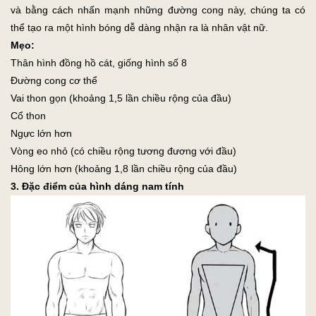
và bằng cách nhấn mạnh những đường cong này, chúng ta có
thể tạo ra một hình bóng dễ dàng nhận ra là nhân vật nữ.
Mẹo:
Thân hình đồng hồ cát, giống hình số 8
Đường cong cơ thể
Vai thon gọn (khoảng 1,5 lần chiều rộng của đầu)
Cổ thon
Ngực lớn hơn
Vòng eo nhỏ (có chiều rộng tương đương với đầu)
Hông lớn hơn (khoảng 1,8 lần chiều rộng của đầu)
3. Đặc điểm của hình dáng nam tính