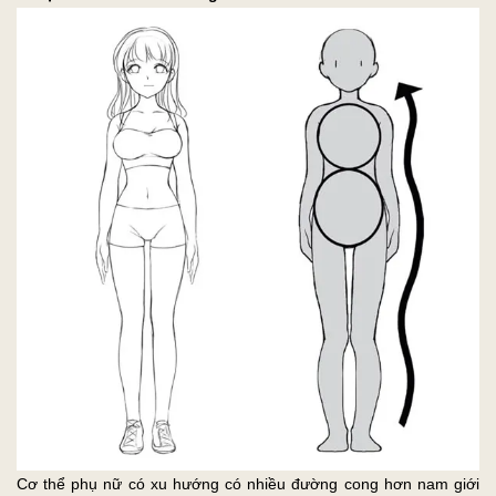
Cơ thể phụ nữ có xu hướng có nhiều đường cong hơn nam giới