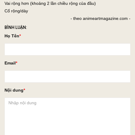
Vai rộng hơn (khoảng 2 lần chiều rộng của đầu)
Cổ rộng/dày
- theo animeartmagazine.com -
BÌNH LUẬN:
Họ Tên
Email
Nội dung