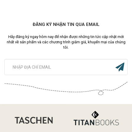
ĐĂNG KÝ NHẬN TIN QUA EMAIL
Hãy đăng ký ngay hôm nay để nhận được những tin tức cập nhật mới
nhất về sản phẩm và các chương trình giảm giá, khuyến mại của chúng
tôi.