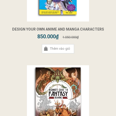
DESIGN YOUR OWN ANIME AND MANGA CHARACTERS
850.000₫
1.050.000₫
Thêm vào giỏ