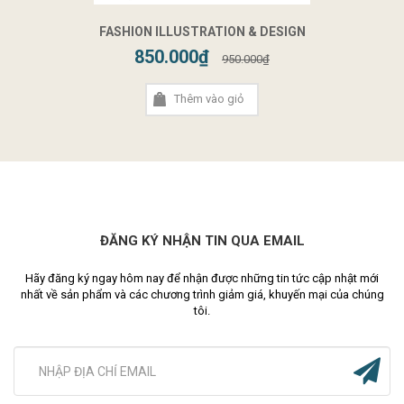
FASHION ILLUSTRATION & DESIGN
850.000₫
950.000₫
Thêm vào giỏ
ĐĂNG KÝ NHẬN TIN QUA EMAIL
Hãy đăng ký ngay hôm nay để nhận được những tin tức cập nhật mới
nhất về sản phẩm và các chương trình giảm giá, khuyến mại của chúng
tôi.