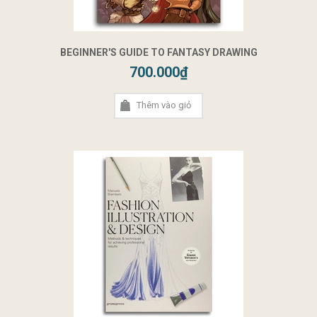
BEGINNER'S GUIDE TO FANTASY DRAWING
700.000₫
Thêm vào giỏ