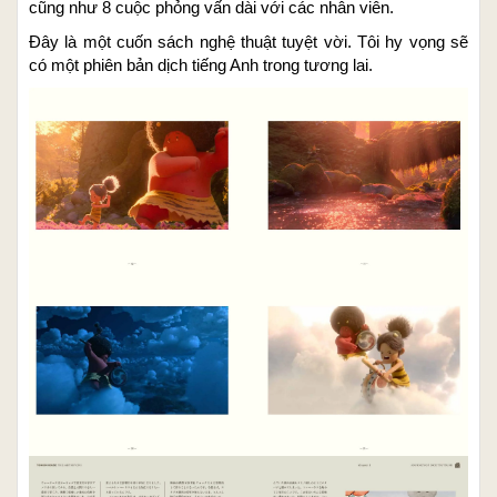
cũng như 8 cuộc phỏng vấn dài với các nhân viên.
Đây là một cuốn sách nghệ thuật tuyệt vời. Tôi hy vọng sẽ
có một phiên bản dịch tiếng Anh trong tương lai.