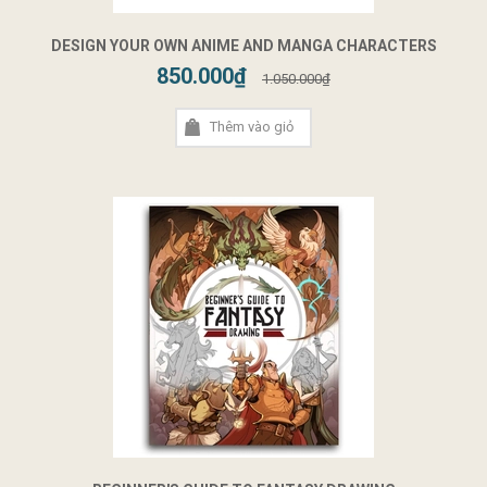
DESIGN YOUR OWN ANIME AND MANGA CHARACTERS
850.000₫
1.050.000₫
Thêm vào giỏ