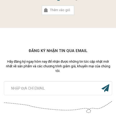
Thêm vào giỏ
ĐĂNG KÝ NHẬN TIN QUA EMAIL
Hãy đăng ký ngay hôm nay để nhận được những tin tức cập nhật mới
nhất về sản phẩm và các chương trình giảm giá, khuyến mại của chúng
tôi.