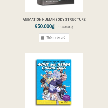
ANIMATION HUMAN BODY STRUCTURE
950.000₫
1.050.000₫
Thêm vào giỏ