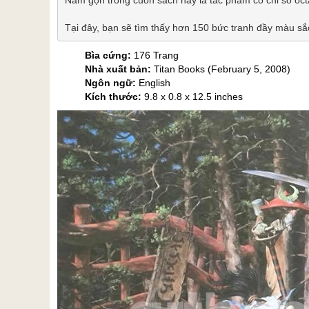
Tại đây, bạn sẽ tìm thấy hơn 150 bức tranh đầy màu sắ
Bìa cứng:
176 Trang
Nhà xuất bản:
Titan Books (February 5, 2008)
Ngôn ngữ:
English
Kích thước:
9.8 x 0.8 x 12.5 inches