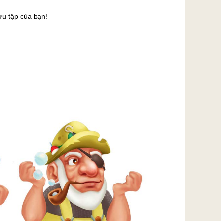
ưu tập của bạn!