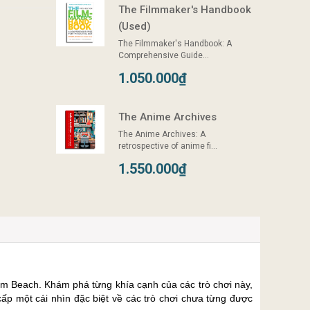
The Filmmaker's Handbook
(Used)
The Filmmaker's Handbook: A
Comprehensive Guide...
1.050.000₫
The Anime Archives
The Anime Archives: A
retrospective of anime fi...
1.550.000₫
om Beach. Khám phá từng khía cạnh của các trò chơi này,
ấp một cái nhìn đặc biệt về các trò chơi chưa từng được