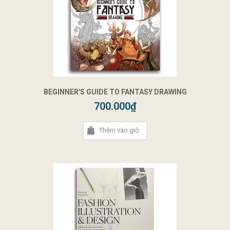
BEGINNER'S GUIDE TO FANTASY DRAWING
700.000₫
Thêm vào giỏ