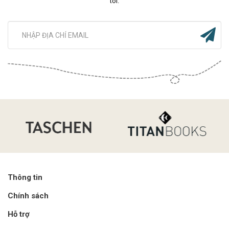
tôi.
Thông tin
Chính sách
Hỗ trợ