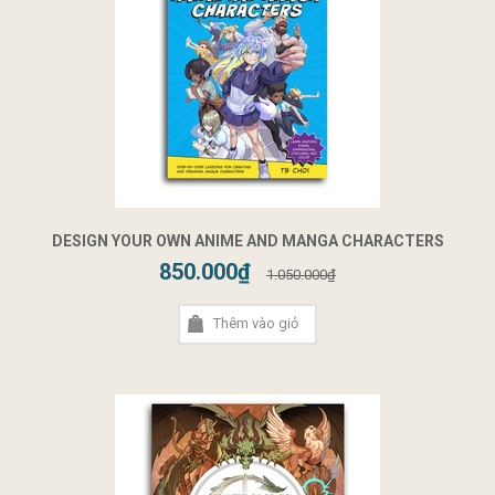
DESIGN YOUR OWN ANIME AND MANGA CHARACTERS
850.000₫
1.050.000₫
Thêm vào giỏ