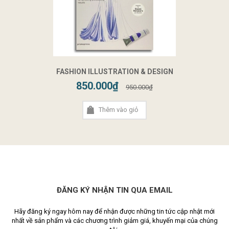
FASHION ILLUSTRATION & DESIGN
850.000₫
950.000₫
Thêm vào giỏ
ĐĂNG KÝ NHẬN TIN QUA EMAIL
Hãy đăng ký ngay hôm nay để nhận được những tin tức cập nhật mới
nhất về sản phẩm và các chương trình giảm giá, khuyến mại của chúng