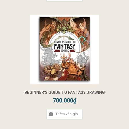
BEGINNER'S GUIDE TO FANTASY DRAWING
700.000₫
Thêm vào giỏ