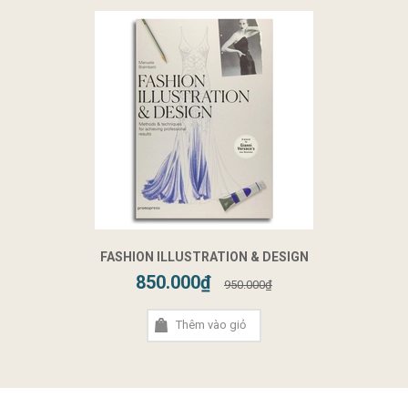
FASHION ILLUSTRATION & DESIGN
850.000₫
950.000₫
Thêm vào giỏ