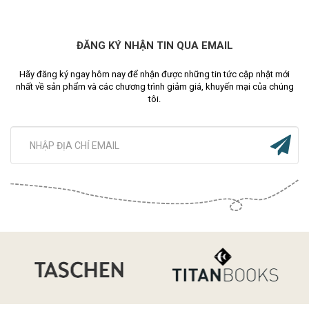
ĐĂNG KÝ NHẬN TIN QUA EMAIL
Hãy đăng ký ngay hôm nay để nhận được những tin tức cập nhật mới
nhất về sản phẩm và các chương trình giảm giá, khuyến mại của chúng
tôi.