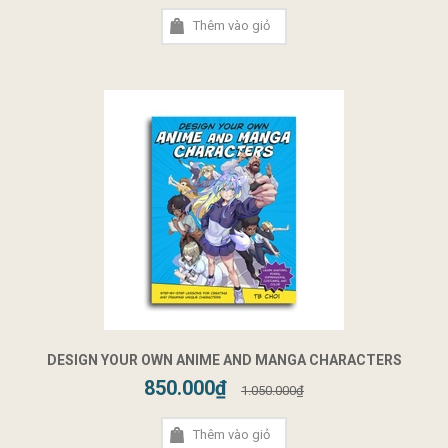
Thêm vào giỏ
DESIGN YOUR OWN ANIME AND MANGA CHARACTERS
850.000₫
1.050.000₫
Thêm vào giỏ