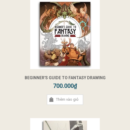
BEGINNER'S GUIDE TO FANTASY DRAWING
700.000₫
Thêm vào giỏ