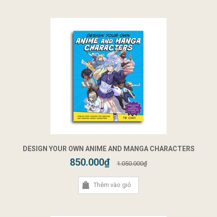
DESIGN YOUR OWN ANIME AND MANGA CHARACTERS
850.000₫
1.050.000₫
Thêm vào giỏ