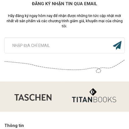
ĐĂNG KÝ NHẬN TIN QUA EMAIL
Hãy đăng ký ngay hôm nay để nhận được những tin tức cập nhật mới
nhất về sản phẩm và các chương trình giảm giá, khuyến mại của chúng
tôi.
Thông tin