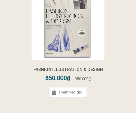
FASHION ILLUSTRATION & DESIGN
850.000₫
950.000₫
Thêm vào giỏ