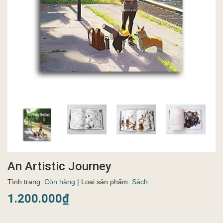
An Artistic Journey
Tình trạng:
Còn hàng
| Loại sản phẩm:
Sách
1.200.000₫