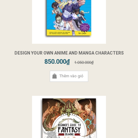
DESIGN YOUR OWN ANIME AND MANGA CHARACTERS
850.000₫
1.050.000₫
Thêm vào giỏ