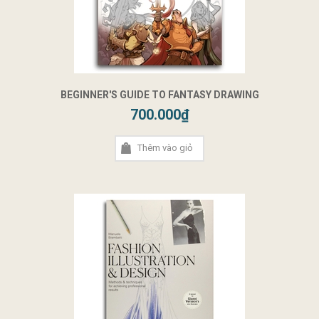
BEGINNER'S GUIDE TO FANTASY DRAWING
700.000₫
Thêm vào giỏ