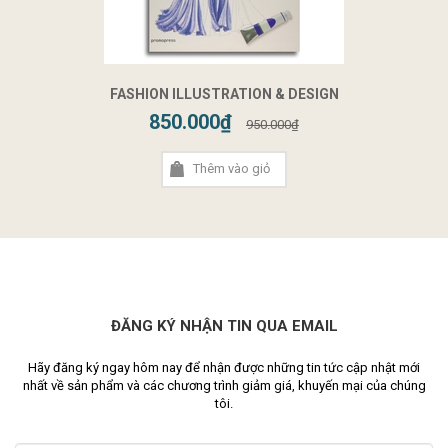
FASHION ILLUSTRATION & DESIGN
850.000₫
950.000₫
Thêm vào giỏ
ĐĂNG KÝ NHẬN TIN QUA EMAIL
Hãy đăng ký ngay hôm nay để nhận được những tin tức cập nhật mới
nhất về sản phẩm và các chương trình giảm giá, khuyến mại của chúng
tôi.