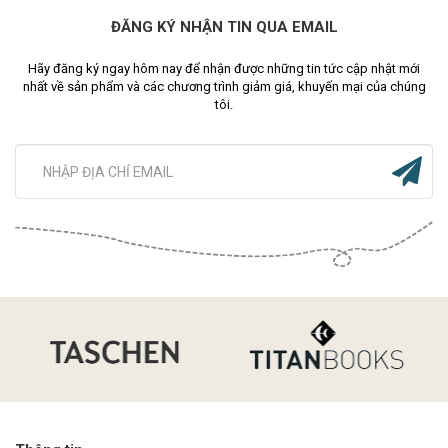
ĐĂNG KÝ NHẬN TIN QUA EMAIL
Hãy đăng ký ngay hôm nay để nhận được những tin tức cập nhật mới
nhất về sản phẩm và các chương trình giảm giá, khuyến mại của chúng
tôi.