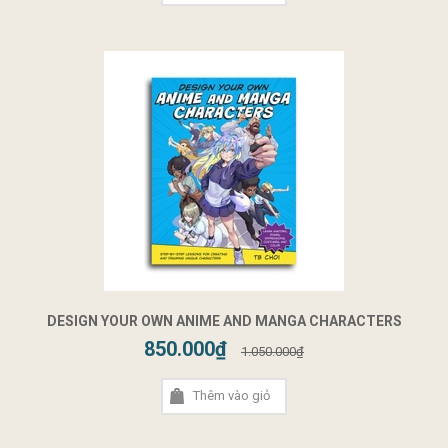
DESIGN YOUR OWN ANIME AND MANGA CHARACTERS
850.000₫
1.050.000₫
Thêm vào giỏ