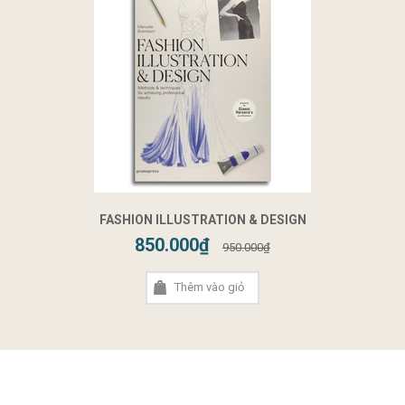
FASHION ILLUSTRATION & DESIGN
850.000₫
950.000₫
Thêm vào giỏ