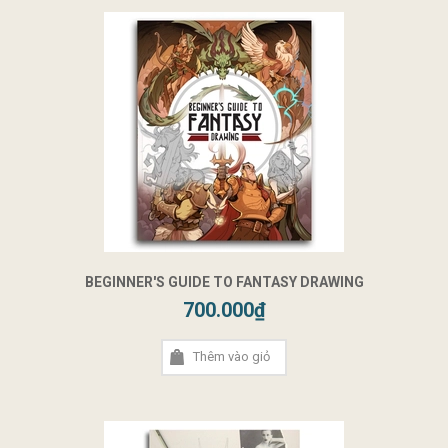
BEGINNER'S GUIDE TO FANTASY DRAWING
700.000₫
Thêm vào giỏ