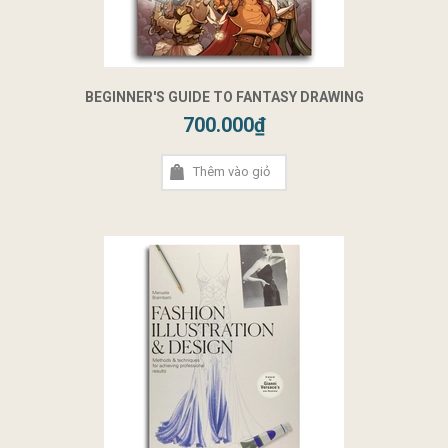
BEGINNER'S GUIDE TO FANTASY DRAWING
700.000₫
Thêm vào giỏ