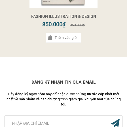
FASHION ILLUSTRATION & DESIGN
850.000₫
950.000₫
Thêm vào giỏ
ĐĂNG KÝ NHẬN TIN QUA EMAIL
Hãy đăng ký ngay hôm nay để nhận được những tin tức cập nhật mới
nhất về sản phẩm và các chương trình giảm giá, khuyến mại của chúng
tôi.