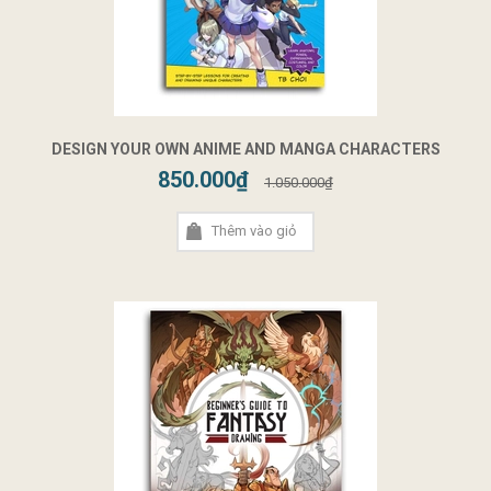
DESIGN YOUR OWN ANIME AND MANGA CHARACTERS
850.000₫
1.050.000₫
Thêm vào giỏ