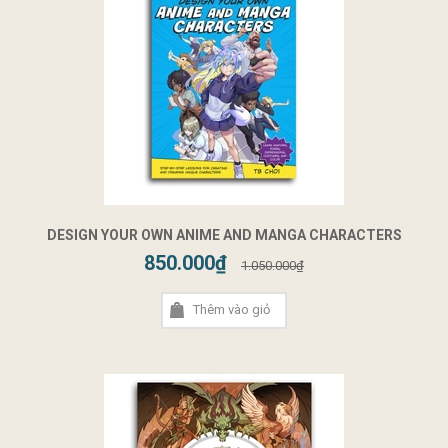
DESIGN YOUR OWN ANIME AND MANGA CHARACTERS
850.000₫
1.050.000₫
Thêm vào giỏ