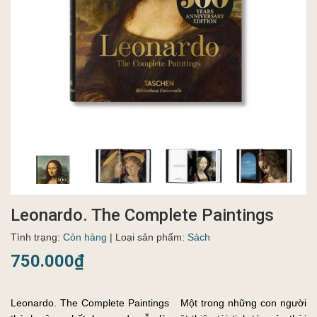
Leonardo. The Complete Paintings
Tình trạng:
Còn hàng
| Loại sản phẩm:
Sách
750.000₫
Leonardo. The Complete Paintings Một trong những con người