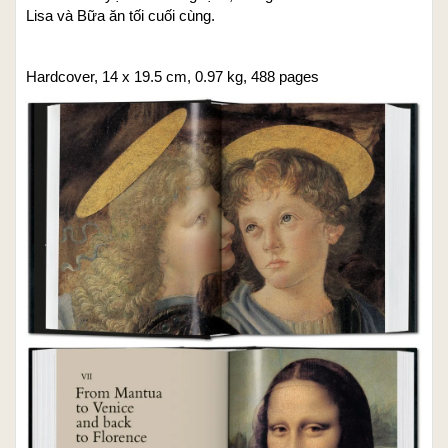
Lisa và Bữa ăn tối cuối cùng.
Hardcover, 14 x 19.5 cm, 0.97 kg, 488 pages