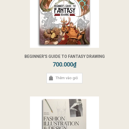
BEGINNER'S GUIDE TO FANTASY DRAWING
700.000₫
Thêm vào giỏ