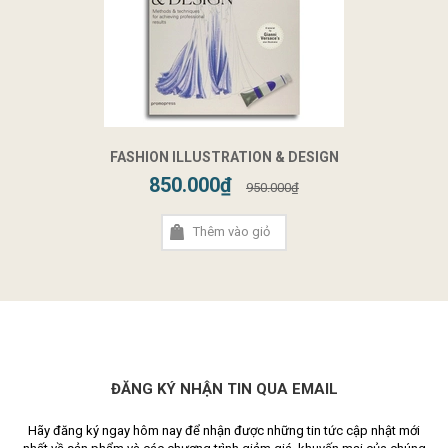
FASHION ILLUSTRATION & DESIGN
850.000₫
950.000₫
Thêm vào giỏ
ĐĂNG KÝ NHẬN TIN QUA EMAIL
Hãy đăng ký ngay hôm nay để nhận được những tin tức cập nhật mới