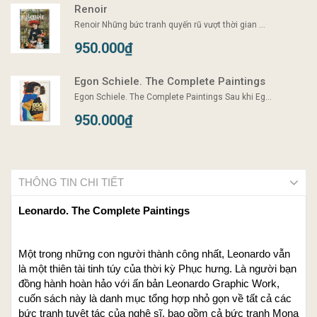
Renoir
Renoir Những bức tranh quyến rũ vượt thời gian ...
950.000₫
Egon Schiele. The Complete Paintings
Egon Schiele. The Complete Paintings Sau khi Eg...
950.000₫
THÔNG TIN CHI TIẾT
Leonardo. The Complete Paintings
Một trong những con người thành công nhất, Leonardo vẫn
là một thiên tài tinh túy của thời kỳ Phục hưng. Là người bạn
đồng hành hoàn hảo với ấn bản Leonardo Graphic Work,
cuốn sách này là danh mục tổng hợp nhỏ gọn về tất cả các
bức tranh tuyệt tác của nghệ sĩ, bao gồm cả bức tranh Mona