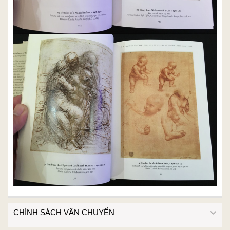
CHÍNH SÁCH VẬN CHUYỂN