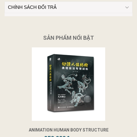
CHÍNH SÁCH ĐỔI TRẢ
SẢN PHẨM NỔI BẬT
ANIMATION HUMAN BODY STRUCTURE