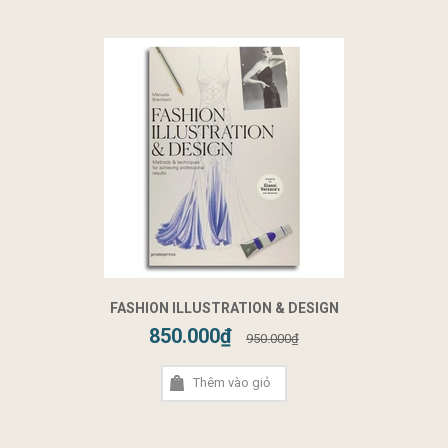
FASHION ILLUSTRATION & DESIGN
850.000₫
950.000₫
Thêm vào giỏ