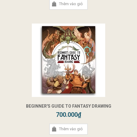
Thêm vào giỏ
BEGINNER'S GUIDE TO FANTASY DRAWING
700.000₫
Thêm vào giỏ