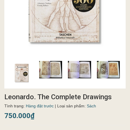
Leonardo. The Complete Drawings
Tình trạng:
Hàng đặt trước
| Loại sản phẩm:
Sách
750.000₫