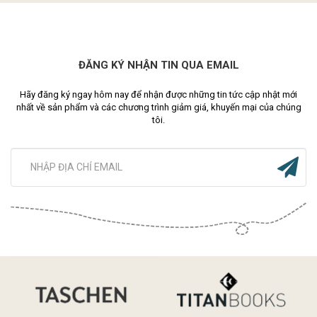
ĐĂNG KÝ NHẬN TIN QUA EMAIL
Hãy đăng ký ngay hôm nay để nhận được những tin tức cập nhật mới
nhất về sản phẩm và các chương trình giảm giá, khuyến mại của chúng
tôi.