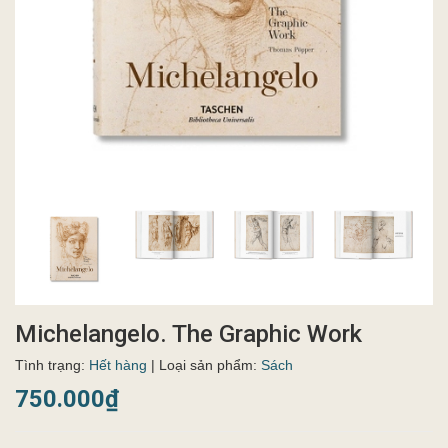
Michelangelo. The Graphic Work
Tình trạng:
Hết hàng
| Loại sản phẩm:
Sách
750.000₫