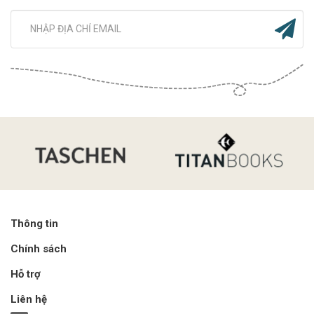
Thông tin
Chính sách
Hỗ trợ
Liên hệ