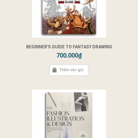
BEGINNER'S GUIDE TO FANTASY DRAWING
700.000₫
Thêm vào giỏ