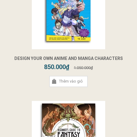
DESIGN YOUR OWN ANIME AND MANGA CHARACTERS
850.000₫
1.050.000₫
Thêm vào giỏ