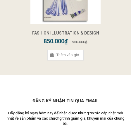
FASHION ILLUSTRATION & DESIGN
850.000₫
950.000₫
Thêm vào giỏ
ĐĂNG KÝ NHẬN TIN QUA EMAIL
Hãy đăng ký ngay hôm nay để nhận được những tin tức cập nhật mới
nhất về sản phẩm và các chương trình giảm giá, khuyến mại của chúng
tôi.