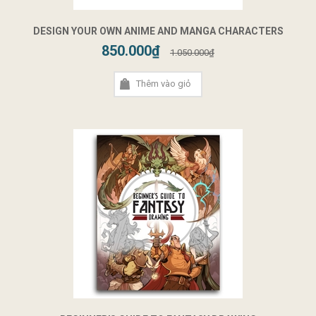
DESIGN YOUR OWN ANIME AND MANGA CHARACTERS
850.000₫
1.050.000₫
Thêm vào giỏ