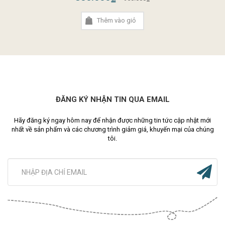
Thêm vào giỏ
ĐĂNG KÝ NHẬN TIN QUA EMAIL
Hãy đăng ký ngay hôm nay để nhận được những tin tức cập nhật mới
nhất về sản phẩm và các chương trình giảm giá, khuyến mại của chúng
tôi.