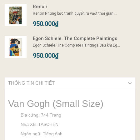
Renoir
Renoir Những bức tranh quyến rũ vượt thời gian ...
950.000₫
Egon Schiele. The Complete Paintings
Egon Schiele. The Complete Paintings Sau khi Eg...
950.000₫
THÔNG TIN CHI TIẾT
Van Gogh (Small Size)
Bìa cứng: 744 Trang
Nhà XB: TASCHEN
Ngôn ngữ: Tiếng Anh