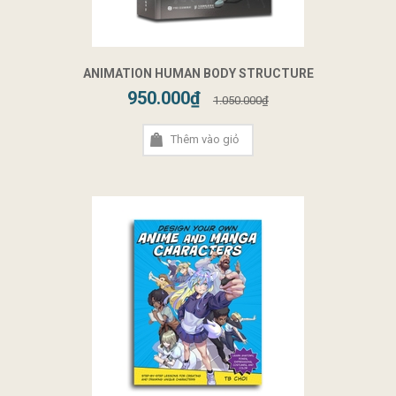
ANIMATION HUMAN BODY STRUCTURE
950.000₫
1.050.000₫
Thêm vào giỏ